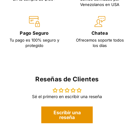
Venezolanos en USA
Pago Seguro
Chatea
Tu pago es 100% seguro y
Ofrecemos soporte todos
protegido
los días
Reseñas de Clientes
Sé el primero en escribir una reseña
Escribir una
reseña