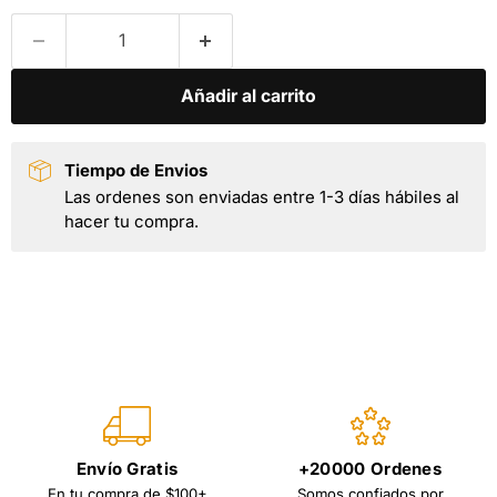
Añadir al carrito
Tiempo de Envios
Las ordenes son enviadas entre 1-3 días hábiles al
hacer tu compra.
Envío Gratis
+20000 Ordenes
En tu compra de $100+
Somos confiados por