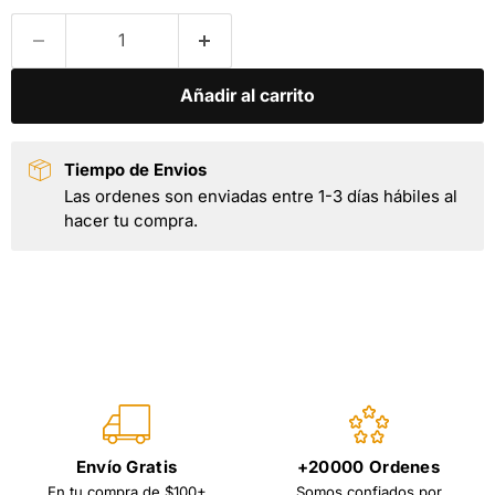
Añadir al carrito
Tiempo de Envios
Las ordenes son enviadas entre 1-3 días hábiles al
hacer tu compra.
Envío Gratis
+20000 Ordenes
En tu compra de $100+
Somos confiados por