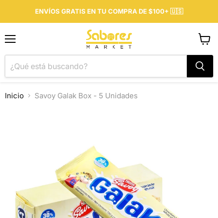
ENVÍOS GRATIS EN TU COMPRA DE $100+ 🇺🇸
Menú
Ver
carrit
Inicio
Savoy Galak Box - 5 Unidades