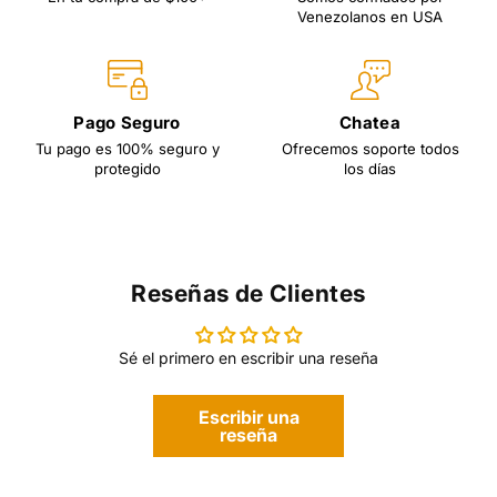
Venezolanos en USA
Pago Seguro
Chatea
Tu pago es 100% seguro y
Ofrecemos soporte todos
protegido
los días
Reseñas de Clientes
Sé el primero en escribir una reseña
Escribir una
reseña