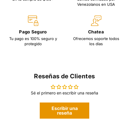
Venezolanos en USA
Pago Seguro
Chatea
Tu pago es 100% seguro y
Ofrecemos soporte todos
protegido
los días
Reseñas de Clientes
Sé el primero en escribir una reseña
Escribir una
reseña