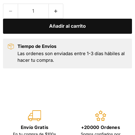
Añadir al carrito
Tiempo de Envios
Las ordenes son enviadas entre 1-3 días hábiles al
hacer tu compra.
Envío Gratis
+20000 Ordenes
En tu compra de $100+
Somos confiados por