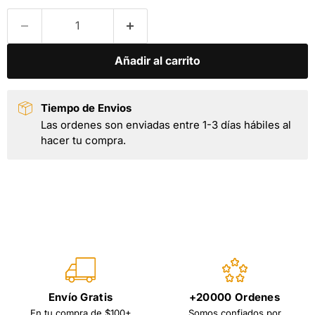
Añadir al carrito
Tiempo de Envios
Las ordenes son enviadas entre 1-3 días hábiles al
hacer tu compra.
Envío Gratis
+20000 Ordenes
En tu compra de $100+
Somos confiados por