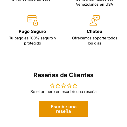
Venezolanos en USA
Pago Seguro
Chatea
Tu pago es 100% seguro y
Ofrecemos soporte todos
protegido
los días
Reseñas de Clientes
Sé el primero en escribir una reseña
Escribir una
reseña