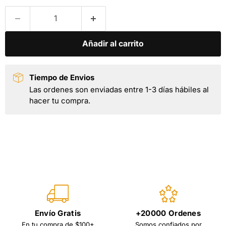
Añadir al carrito
Tiempo de Envios
Las ordenes son enviadas entre 1-3 días hábiles al
hacer tu compra.
Envío Gratis
+20000 Ordenes
En tu compra de $100+
Somos confiados por