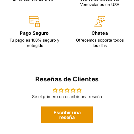
Venezolanos en USA
Pago Seguro
Chatea
Tu pago es 100% seguro y
Ofrecemos soporte todos
protegido
los días
Reseñas de Clientes
Sé el primero en escribir una reseña
Escribir una
reseña