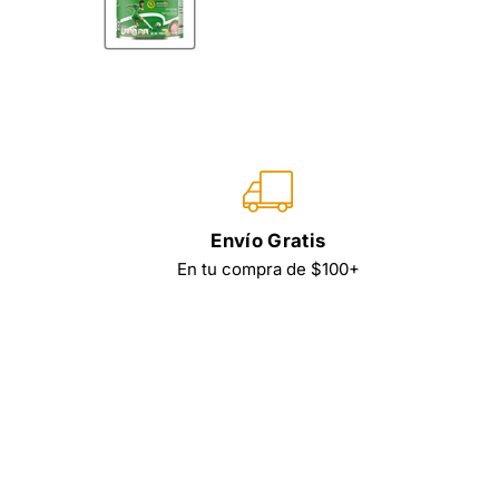
Envío Gratis
En tu compra de $100+