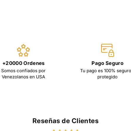
+20000 Ordenes
Pago Seguro
Somos confiados por
Tu pago es 100% seguro
Venezolanos en USA
protegido
Reseñas de Clientes