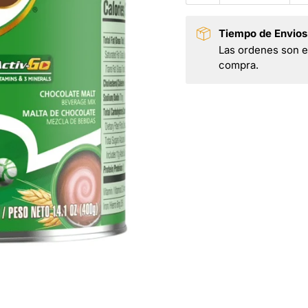
Tiempo de Envios
Las ordenes son en
compra.