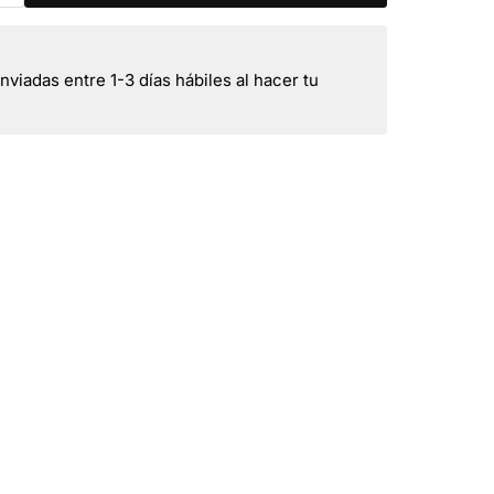
viadas entre 1-3 días hábiles al hacer tu