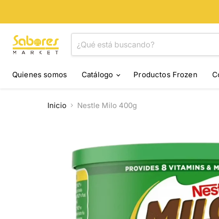
Quienes somos
Catálogo
Productos Frozen
C
Inicio
Nestle Milo 400g