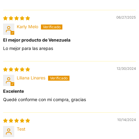
06/27/2025
Karly Melo
El mejor producto de Venezuela
Lo mejor para las arepas
12/30/2024
Liliana Linares
Excelente
Quedé conforme con mi compra, gracias
10/14/2024
Test