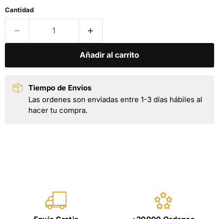
Cantidad
Añadir al carrito
Tiempo de Envios
Las ordenes son enviadas entre 1-3 días hábiles al
hacer tu compra.