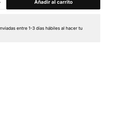
Añadir al carrito
viadas entre 1-3 días hábiles al hacer tu