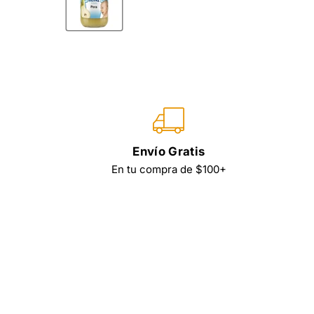
Envío Gratis
En tu compra de $100+