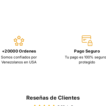
+20000 Ordenes
Pago Seguro
Somos confiados por
Tu pago es 100% seguro
Venezolanos en USA
protegido
Reseñas de Clientes