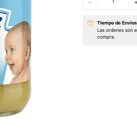
Tiempo de Envios
Las ordenes son en
compra.