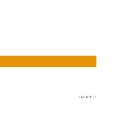
10/01/2025