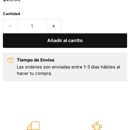
Cantidad
Añadir al carrito
Tiempo de Envios
Las ordenes son enviadas entre 1-3 días hábiles al
hacer tu compra.