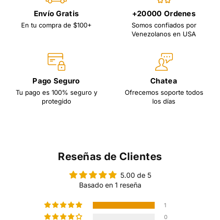
Envío Gratis
+20000 Ordenes
En tu compra de $100+
Somos confiados por
Venezolanos en USA
Pago Seguro
Chatea
Tu pago es 100% seguro y
Ofrecemos soporte todos
protegido
los días
Reseñas de Clientes
5.00 de 5
Basado en 1 reseña
1
0