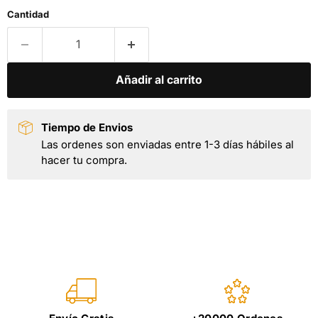
Cantidad
Añadir al carrito
Tiempo de Envios
Las ordenes son enviadas entre 1-3 días hábiles al
hacer tu compra.