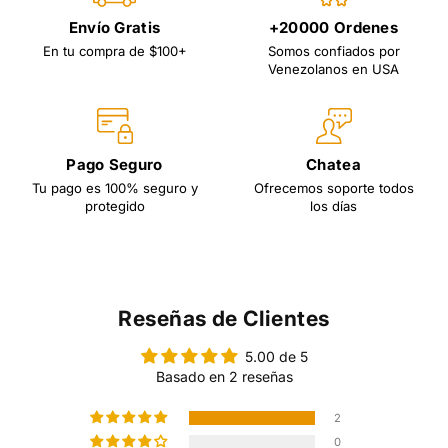
Envío Gratis
+20000 Ordenes
En tu compra de $100+
Somos confiados por
Venezolanos en USA
Pago Seguro
Chatea
Tu pago es 100% seguro y
Ofrecemos soporte todos
protegido
los días
Reseñas de Clientes
5.00 de 5
Basado en 2 reseñas
2
0