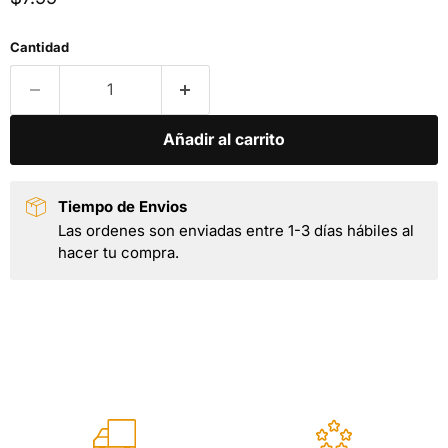
Cantidad
Añadir al carrito
Tiempo de Envios
Las ordenes son enviadas entre 1-3 días hábiles al
hacer tu compra.