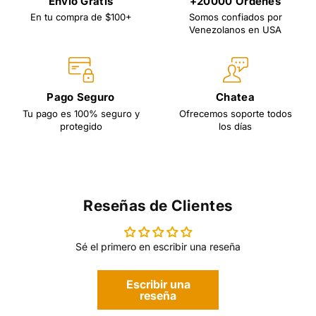
Envío Gratis
+20000 Ordenes
En tu compra de $100+
Somos confiados por
Venezolanos en USA
Pago Seguro
Chatea
Tu pago es 100% seguro y
Ofrecemos soporte todos
protegido
los días
Reseñas de Clientes
Sé el primero en escribir una reseña
Escribir una
reseña