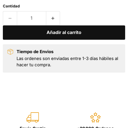
Cantidad
Añadir al carrito
Tiempo de Envios
Las ordenes son enviadas entre 1-3 días hábiles al
hacer tu compra.