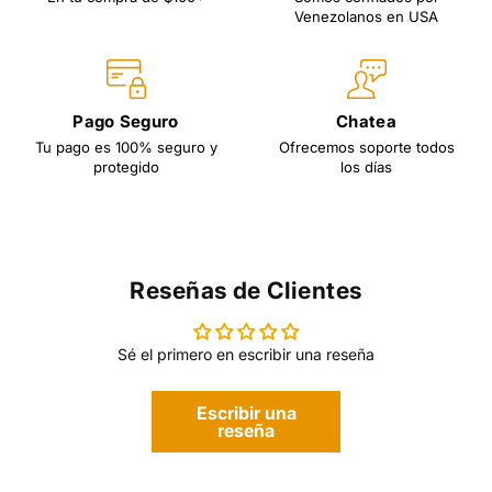
Venezolanos en USA
Pago Seguro
Chatea
Tu pago es 100% seguro y
Ofrecemos soporte todos
protegido
los días
Reseñas de Clientes
Sé el primero en escribir una reseña
Escribir una
reseña