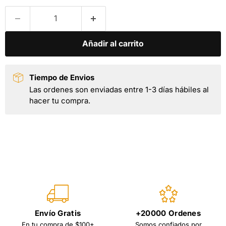
Añadir al carrito
Tiempo de Envios
Las ordenes son enviadas entre 1-3 días hábiles al
hacer tu compra.
Envío Gratis
+20000 Ordenes
En tu compra de $100+
Somos confiados por