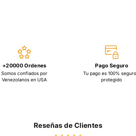
+20000 Ordenes
Pago Seguro
Somos confiados por
Tu pago es 100% seguro
Venezolanos en USA
protegido
Reseñas de Clientes