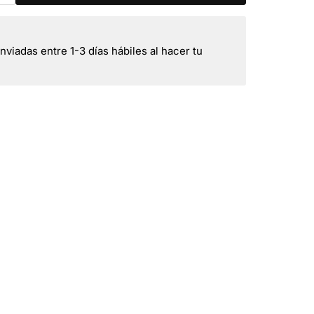
viadas entre 1-3 días hábiles al hacer tu