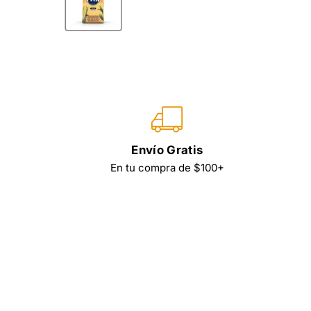
Envío Gratis
En tu compra de $100+