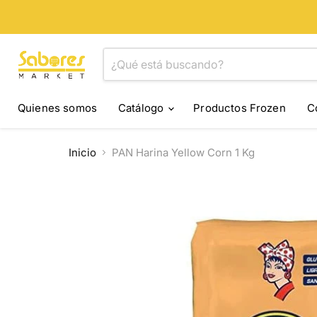
Quienes somos
Catálogo
Productos Frozen
C
Inicio
PAN Harina Yellow Corn 1 Kg