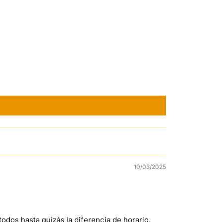
10/03/2025
dos hasta quizás la diferencia de horario,