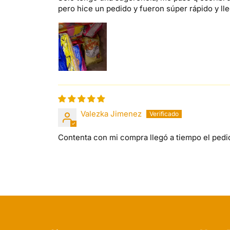
pero hice un pedido y fueron súper rápido y ll
Valezka Jimenez
Contenta con mi compra llegó a tiempo el pedi