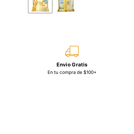
Envío Gratis
En tu compra de $100+