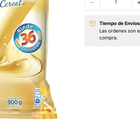
Tiempo de Envios
Las ordenes son en
compra.