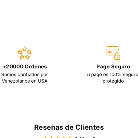
+20000 Ordenes
Pago Seguro
Somos confiados por
Tu pago es 100% seguro
Venezolanos en USA
protegido
Reseñas de Clientes