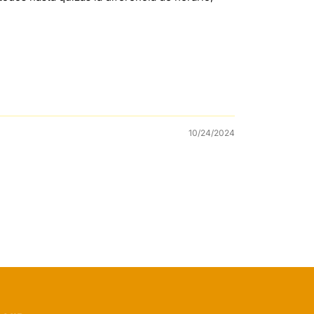
10/24/2024