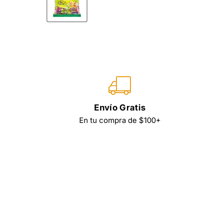
Envío Gratis
En tu compra de $100+