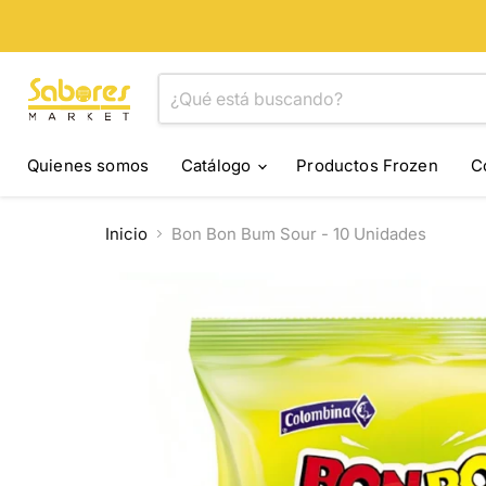
Quienes somos
Catálogo
Productos Frozen
C
Inicio
Bon Bon Bum Sour - 10 Unidades