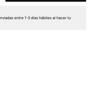
viadas entre 1-3 días hábiles al hacer tu