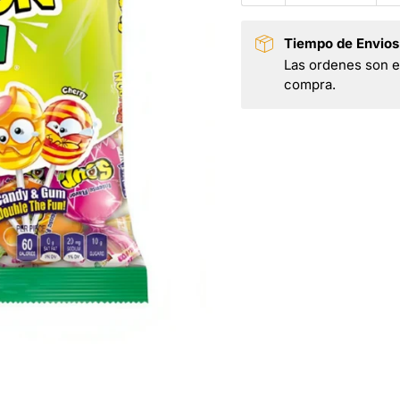
Tiempo de Envios
Las ordenes son en
compra.