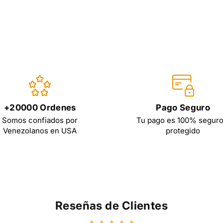
+20000 Ordenes
Pago Seguro
Somos confiados por
Tu pago es 100% seguro
Venezolanos en USA
protegido
Reseñas de Clientes