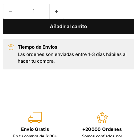
Añadir al carrito
Tiempo de Envios
Las ordenes son enviadas entre 1-3 días hábiles al
hacer tu compra.
Envío Gratis
+20000 Ordenes
En tu compra de $100+
Somos confiados por