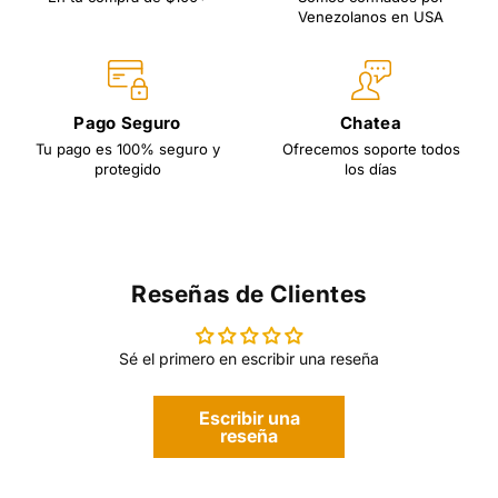
Venezolanos en USA
Pago Seguro
Chatea
Tu pago es 100% seguro y
Ofrecemos soporte todos
protegido
los días
Reseñas de Clientes
Sé el primero en escribir una reseña
Escribir una
reseña